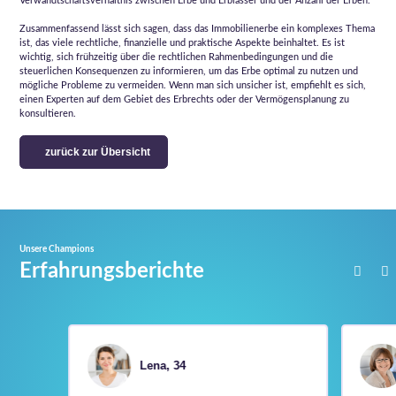
Verwandtschaftsverhältnis zwischen Erbe und Erblasser und der Anzahl der Erben.
Zusammenfassend lässt sich sagen, dass das Immobilienerbe ein komplexes Thema
ist, das viele rechtliche, finanzielle und praktische Aspekte beinhaltet. Es ist
wichtig, sich frühzeitig über die rechtlichen Rahmenbedingungen und die
steuerlichen Konsequenzen zu informieren, um das Erbe optimal zu nutzen und
mögliche Probleme zu vermeiden. Wenn man sich unsicher ist, empfiehlt es sich,
einen Experten auf dem Gebiet des Erbrechts oder der Vermögensplanung zu
konsultieren.
zurück zur Übersicht
Unsere Champions
Erfahrungsberichte
Lena, 34