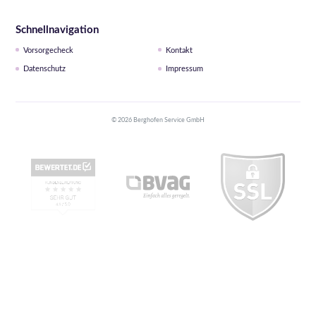
Schnellnavigation
Vorsorgecheck
Kontakt
Datenschutz
Impressum
© 2026 Berghofen Service GmbH