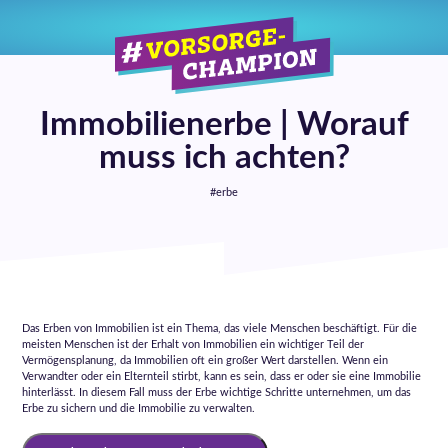
Immobilienerbe | Worauf
muss ich achten?
#erbe
Das Erben von Immobilien ist ein Thema, das viele Menschen beschäftigt. Für die
meisten Menschen ist der Erhalt von Immobilien ein wichtiger Teil der
Vermögensplanung, da Immobilien oft ein großer Wert darstellen. Wenn ein
Verwandter oder ein Elternteil stirbt, kann es sein, dass er oder sie eine Immobilie
hinterlässt. In diesem Fall muss der Erbe wichtige Schritte unternehmen, um das
Erbe zu sichern und die Immobilie zu verwalten.