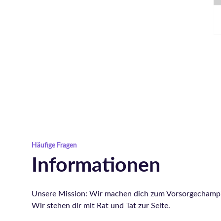
Häufige Fragen
Informationen
Unsere Mission: Wir machen dich zum Vorsorgechampi
Wir stehen dir mit Rat und Tat zur Seite.