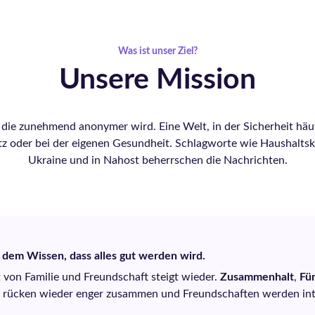
Was ist unser Ziel?
Unsere Mission
, die zunehmend anonymer wird. Eine Welt, in der Sicherheit häuf
latz oder bei der eigenen Gesundheit. Schlagworte wie Haushaltskr
Ukraine und in Nahost beherrschen die Nachrichten.
 dem Wissen, dass alles gut werden wird.
 von Familie und Freundschaft steigt wieder.
Zusammenhalt
,
Fü
en rücken wieder enger zusammen und Freundschaften werden inte