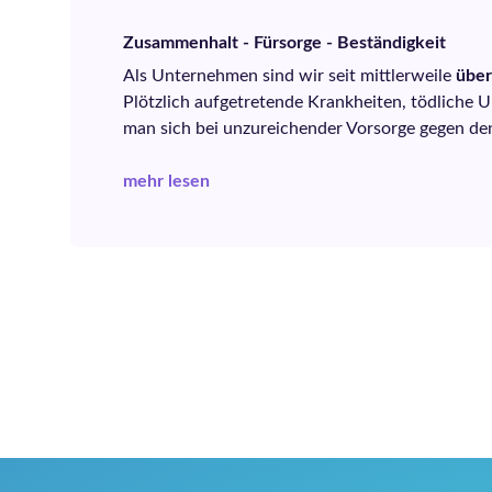
Zusammenhalt - Fürsorge - Beständigkeit
Als Unternehmen sind wir seit mittlerweile
über
Plötzlich aufgetretende Krankheiten, tödliche U
man sich bei unzureichender Vorsorge gegen de
mehr lesen