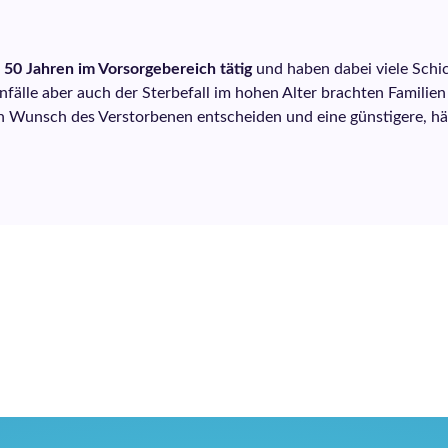
 50 Jahren im Vorsorgebereich tätig
und haben dabei viele Schi
nfälle aber auch der Sterbefall im hohen Alter brachten Familien
n Wunsch des Verstorbenen entscheiden und eine günstigere, h