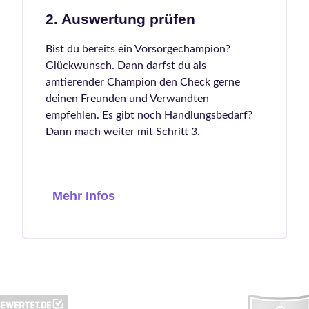
2. Auswertung prüfen
Bist du bereits ein Vorsorgechampion?
Glückwunsch. Dann darfst du als
amtierender Champion den Check gerne
deinen Freunden und Verwandten
empfehlen. Es gibt noch Handlungsbedarf?
Dann mach weiter mit Schritt 3.
Mehr Infos