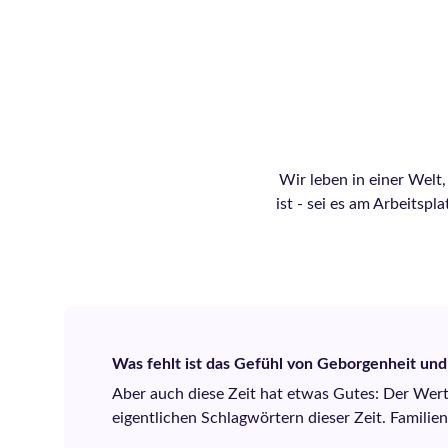
Wir leben in einer Welt
ist - sei es am Arbeitsp
Was fehlt ist das Gefühl von Geborgenheit und
Aber auch diese Zeit hat etwas Gutes: Der Wert
eigentlichen Schlagwörtern dieser Zeit. Famili