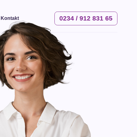
0234 / 912 831 65
Kontakt