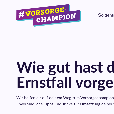
So geht
Wie gut hast d
Ernstfall vorg
Wir helfen dir auf deinem Weg zum Vorsorgechampion! 
unverbindliche Tipps und Tricks zur Umsetzung deiner 