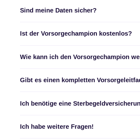
Sind meine Daten sicher?
Ist der Vorsorgechampion kostenlos?
Wie kann ich den Vorsorgechampion we
Gibt es einen kompletten Vorsorgeleitf
Ich benötige eine Sterbegeldversicheru
Ich habe weitere Fragen!