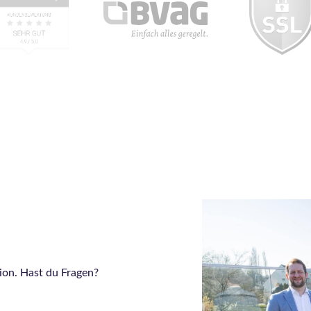
on. Hast du Fragen?