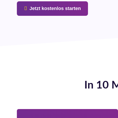
Jetzt kostenlos starten
In 10 