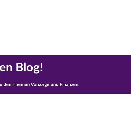
en Blog!
l zu den Themen Vorsorge und Finanzen.