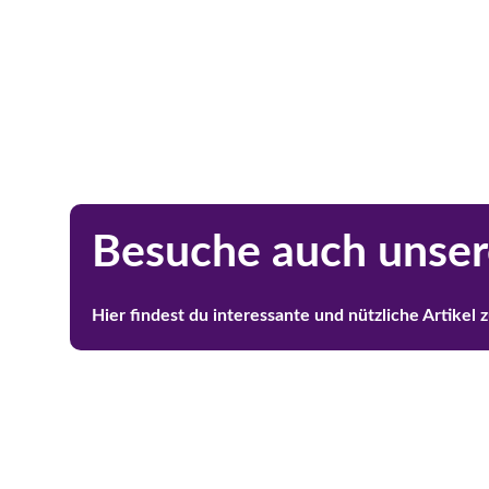
Besuche auch unser
Hier findest du interessante und nützliche Artike