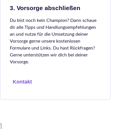
3. Vorsorge abschließen
Du bist noch kein Champion? Dann schaue
dir alle Tipps und Handlungsempfehlungen
an und nutze für die Umsetzung deiner
Vorsorge gerne unsere kostenlosen
Formulare und Links. Du hast Rückfragen?
Gerne unterstützen wir dich bei deiner
Vorsorge.
Kontakt