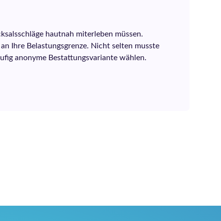
cksalsschläge hautnah miterleben müssen.
 an Ihre Belastungsgrenze. Nicht selten musste
äufig anonyme Bestattungsvariante wählen.