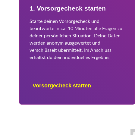
1. Vorsorgecheck starten
Starte deinen Vorsorgecheck und
beantworte in ca. 10 Minuten alle Fragen zu
deiner persönlichen Situation. Deine Daten
werden anonym ausgewertet und
verschlüsselt übermittelt. Im Anschluss
erhältst du dein individuelles Ergebnis.
Vorsorgecheck starten